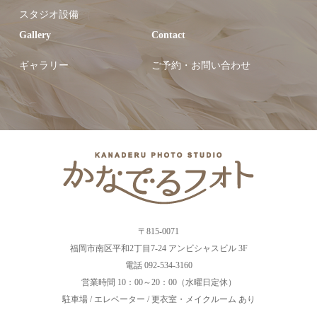
スタジオ設備
Gallery
Contact
ギャラリー
ご予約・お問い合わせ
〒815-0071
福岡市南区平和2丁目7-24 アンビシャスビル 3F
電話 092-534-3160
営業時間 10：00～20：00（水曜日定休）
駐車場 / エレベーター / 更衣室・メイクルーム あり