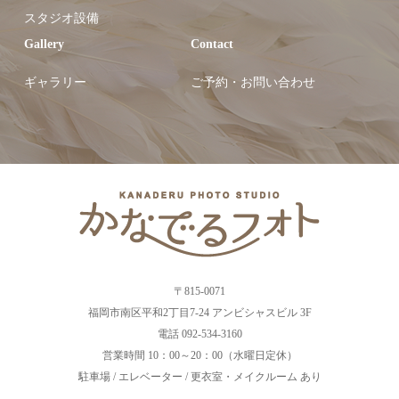
スタジオ設備
Gallery
Contact
ギャラリー
ご予約・お問い合わせ
〒815-0071
福岡市南区平和2丁目7-24 アンビシャスビル 3F
電話 092-534-3160
営業時間 10：00～20：00（水曜日定休）
駐車場 / エレベーター / 更衣室・メイクルーム あり