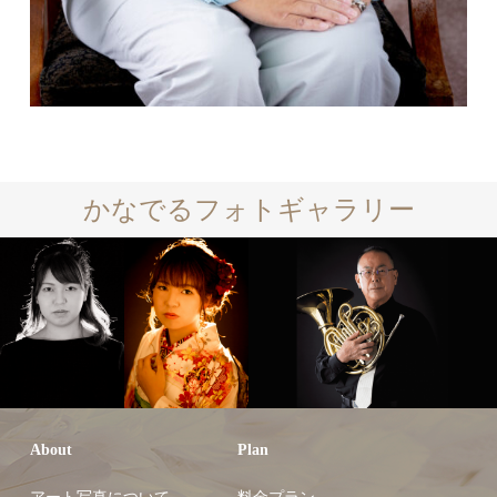
かなでるフォトギャラリー
About
Plan