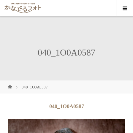
040_1O0A0587
040_1O0A0587
040_1O0A0587